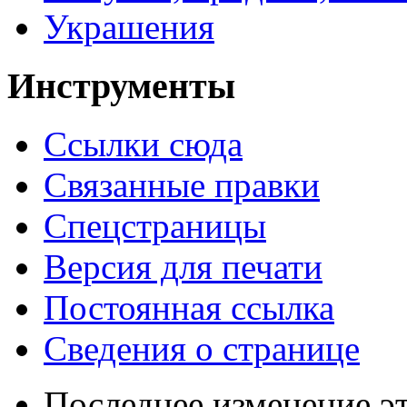
Украшения
Инструменты
Ссылки сюда
Связанные правки
Спецстраницы
Версия для печати
Постоянная ссылка
Сведения о странице
Последнее изменение эт