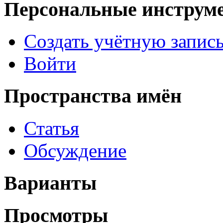
Персональные инструм
Создать учётную запис
Войти
Пространства имён
Статья
Обсуждение
Варианты
Просмотры