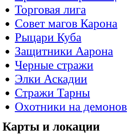
Торговая лига
Совет магов Карона
Рыцари Куба
Защитники Аарона
Черные стражи
Элки Аскадии
Стражи Тарны
Охотники на демонов
Карты и локации