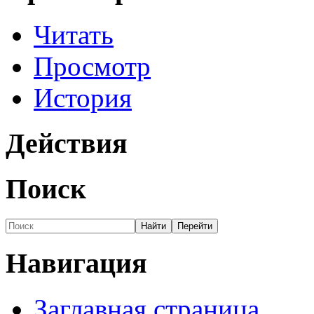
Читать
Просмотр
История
Действия
Поиск
Навигация
Заглавная страница