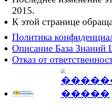
2015.
К этой странице обраща
Политика конфиденциа
Описание База Знаний L
Отказ от ответственнос