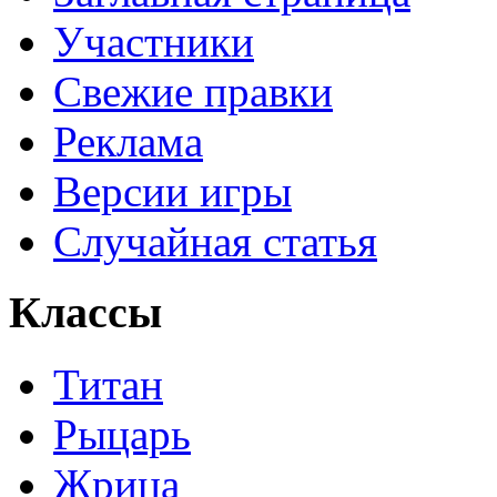
Участники
Свежие правки
Реклама
Версии игры
Случайная статья
Классы
Титан
Рыцарь
Жрица