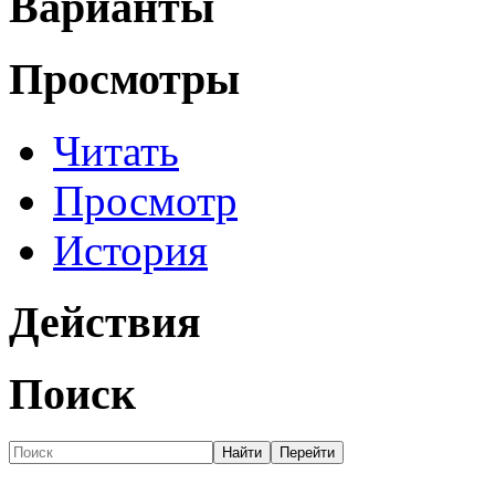
Варианты
Просмотры
Читать
Просмотр
История
Действия
Поиск