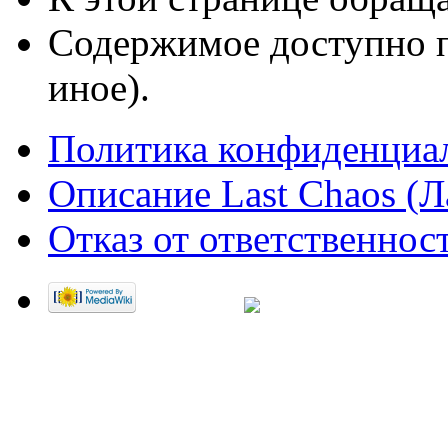
Содержимое доступно 
иное).
Политика конфиденциа
Описание Last Chaos (Л
Отказ от ответственнос