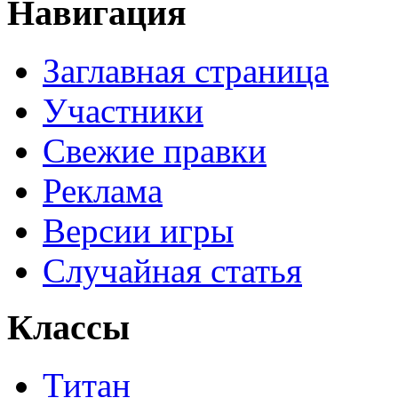
Навигация
Заглавная страница
Участники
Свежие правки
Реклама
Версии игры
Случайная статья
Классы
Титан