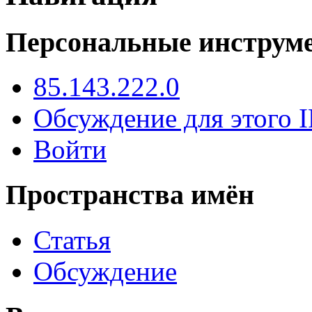
Персональные инструм
85.143.222.0
Обсуждение для этого I
Войти
Пространства имён
Статья
Обсуждение