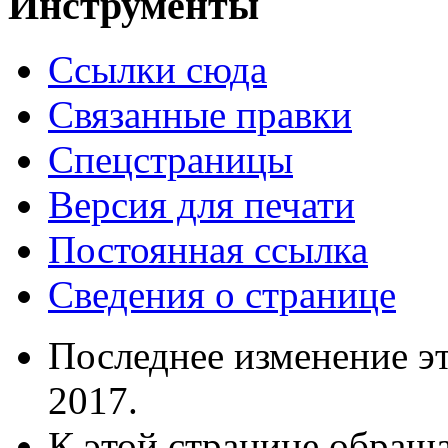
Инструменты
Ссылки сюда
Связанные правки
Спецстраницы
Версия для печати
Постоянная ссылка
Сведения о странице
Последнее изменение эт
2017.
К этой странице обраща