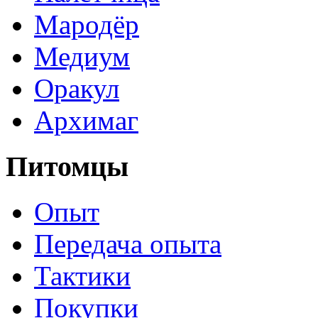
Мародёр
Медиум
Оракул
Архимаг
Питомцы
Опыт
Передача опыта
Тактики
Покупки