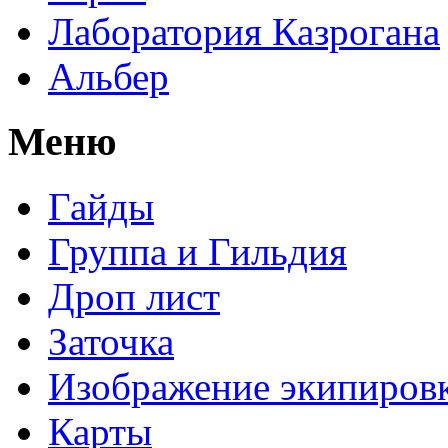
Лаборатория Казрогана
Альбер
Меню
Гайды
Группа и Гильдия
Дроп лист
Заточка
Изображение экипиров
Карты