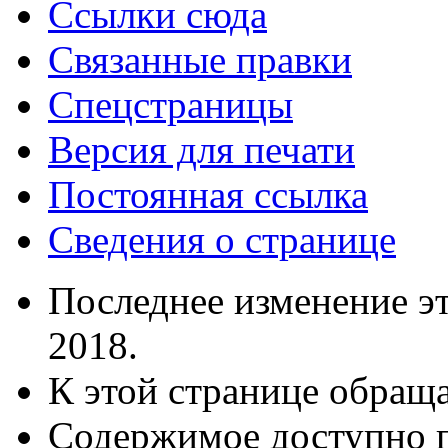
Ссылки сюда
Связанные правки
Спецстраницы
Версия для печати
Постоянная ссылка
Сведения о странице
Последнее изменение эт
2018.
К этой странице обраща
Содержимое доступно 