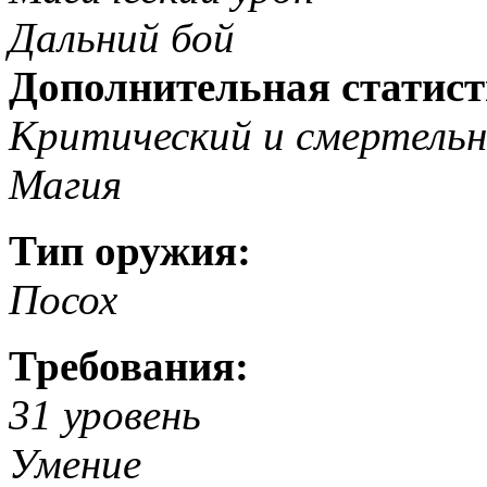
Дальний бой
Дополнительная статист
Критический и смертельн
Магия
Тип оружия:
Посох
Требования:
31 уровень
Умение