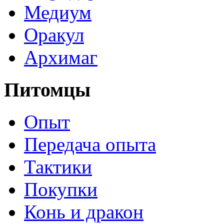
Медиум
Оракул
Архимаг
Питомцы
Опыт
Передача опыта
Тактики
Покупки
Конь и дракон