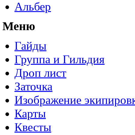
Альбер
Меню
Гайды
Группа и Гильдия
Дроп лист
Заточка
Изображение экипиров
Карты
Квесты