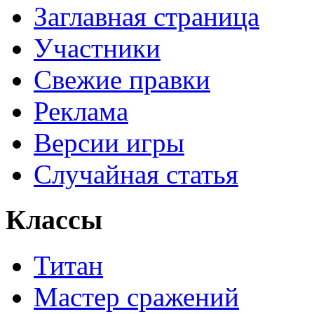
Заглавная страница
Участники
Свежие правки
Реклама
Версии игры
Случайная статья
Классы
Титан
Мастер сражений