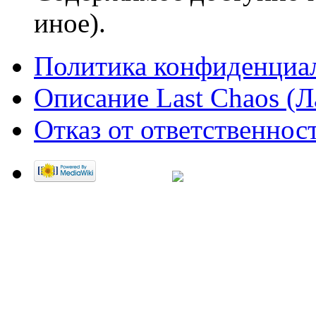
иное).
Политика конфиденциа
Описание Last Chaos (Л
Отказ от ответственнос