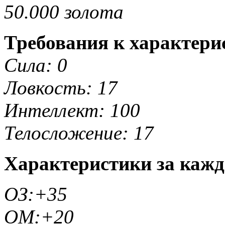
50.000 золота
Требования к характери
Сила: 0
Ловкость: 17
Интеллект: 100
Телосложение: 17
Характеристики за кажд
ОЗ:+35
ОМ:+20