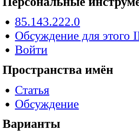
Персональные инструм
85.143.222.0
Обсуждение для этого I
Войти
Пространства имён
Статья
Обсуждение
Варианты