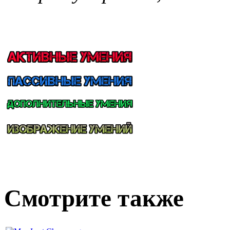
Смотрите также