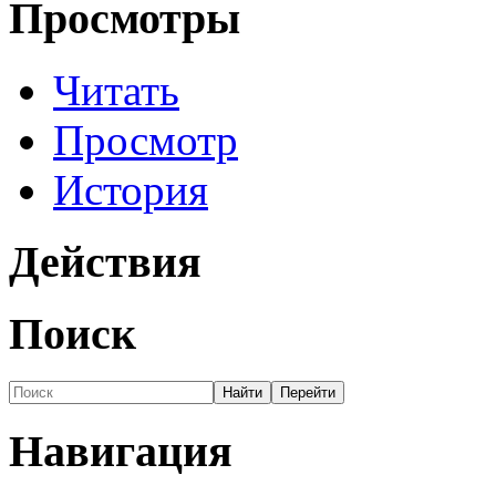
Просмотры
Читать
Просмотр
История
Действия
Поиск
Навигация