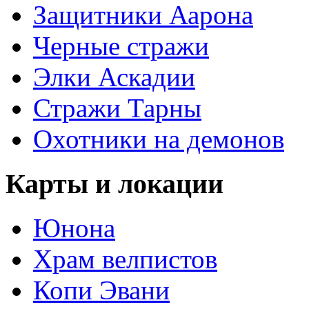
Защитники Аарона
Черные стражи
Элки Аскадии
Стражи Тарны
Охотники на демонов
Карты и локации
Юнона
Храм велпистов
Копи Эвани