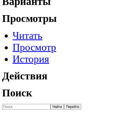
Варианты
Просмотры
Читать
Просмотр
История
Действия
Поиск