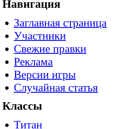
Навигация
Заглавная страница
Участники
Свежие правки
Реклама
Версии игры
Случайная статья
Классы
Титан