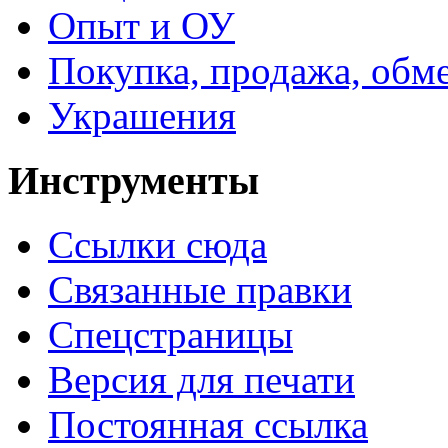
Опыт и ОУ
Покупка, продажа, обм
Украшения
Инструменты
Ссылки сюда
Связанные правки
Спецстраницы
Версия для печати
Постоянная ссылка