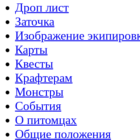
Дроп лист
Заточка
Изображение экипиров
Карты
Квесты
Крафтерам
Монстры
События
О питомцах
Общие положения