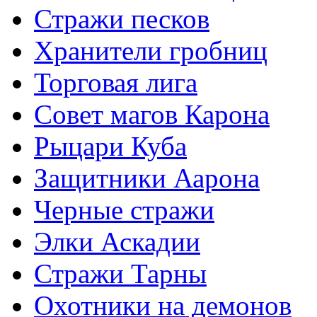
Стражи песков
Хранители гробниц
Торговая лига
Совет магов Карона
Рыцари Куба
Защитники Аарона
Черные стражи
Элки Аскадии
Стражи Тарны
Охотники на демонов