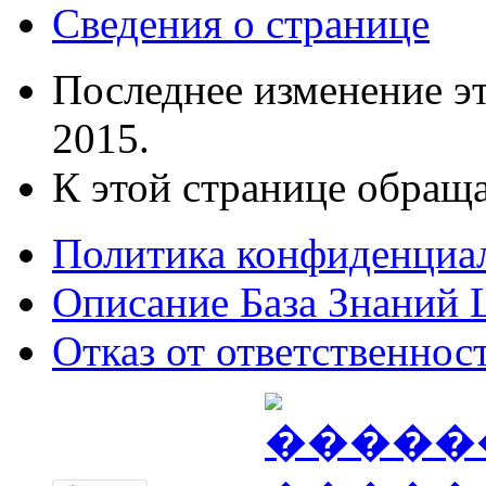
Сведения о странице
Последнее изменение эт
2015.
К этой странице обраща
Политика конфиденциа
Описание База Знаний L
Отказ от ответственнос