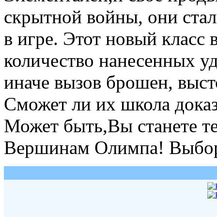
скрытной войны, они ст
в игре. Этот новый класс 
количество нанесенных уд
иначе вызов брошен, выст
Сможет ли их школа доказ
Может быть,Вы станете те
Вершинам Олимпа! Выбор