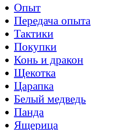
Опыт
Передача опыта
Тактики
Покупки
Конь и дракон
Щекотка
Царапка
Белый медведь
Панда
Ящерица