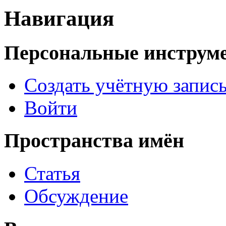
Навигация
Персональные инструм
Создать учётную запис
Войти
Пространства имён
Статья
Обсуждение