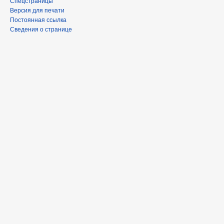
Спецстраницы
Версия для печати
Постоянная ссылка
Сведения о странице